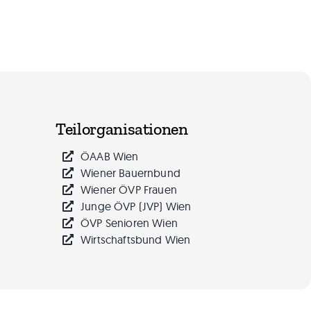
Teilorganisationen
ÖAAB Wien
Wiener Bauernbund
Wiener ÖVP Frauen
Junge ÖVP (JVP) Wien
ÖVP Senioren Wien
Wirtschaftsbund Wien