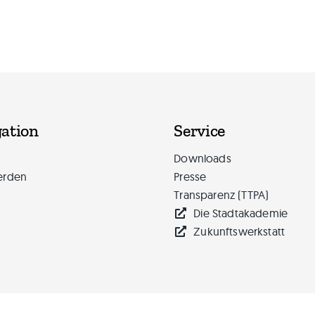
ation
Service
Downloads
erden
Presse
Transparenz (TTPA)
Die Stadtakademie
Zukunftswerkstatt