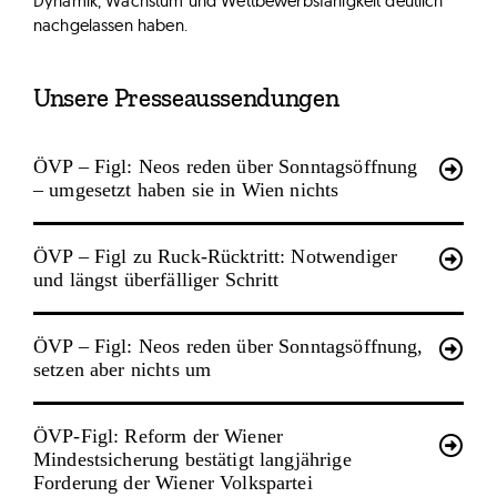
Dynamik, Wachstum und Wettbewerbsfähigkeit deutlich
nachgelassen haben.
Unsere Presseaussendungen
ÖVP – Figl: Neos reden über Sonntagsöffnung
– umgesetzt haben sie in Wien nichts
ÖVP – Figl zu Ruck-Rücktritt: Notwendiger
und längst überfälliger Schritt
ÖVP – Figl: Neos reden über Sonntagsöffnung,
setzen aber nichts um
ÖVP-Figl: Reform der Wiener
Mindestsicherung bestätigt langjährige
Forderung der Wiener Volkspartei