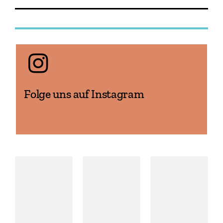
Folge uns auf Instagram