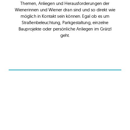
Themen, Anliegen und Herausforderungen der
Wienerinnen und Wiener dran sind und so direkt wie
möglich in Kontakt sein können. Egal ob es um
Straßenbeleuchtung, Parkgestaltung, einzelne
Bauprojekte oder persönliche Anliegen im Grätzl
geht.