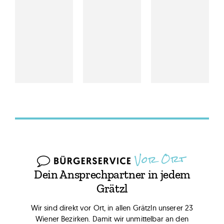
Dein Ansprechpartner in jedem
Grätzl
Wir sind direkt vor Ort, in allen Grätzln unserer 23
Wiener Bezirken. Damit wir unmittelbar an den